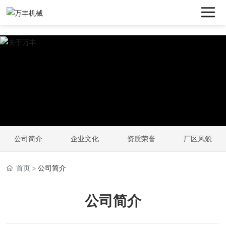
公司简介
企业文化
资质荣誉
厂区风貌
首页
公司简介
公司简介