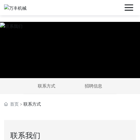
联系方式
招聘信息
首页
联系方式
联系我们