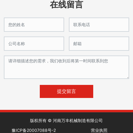
在线留言
提交留言
版权所有 © 河南万丰机械制造有限公司
豫ICP备20007088号-2
营业执照