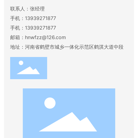
联系人：张经理
手机：13939271877
手机：13939271877
邮箱：hnwfzz@126.com
地址：河南省鹤壁市城乡一体化示范区鹤淇大道中段